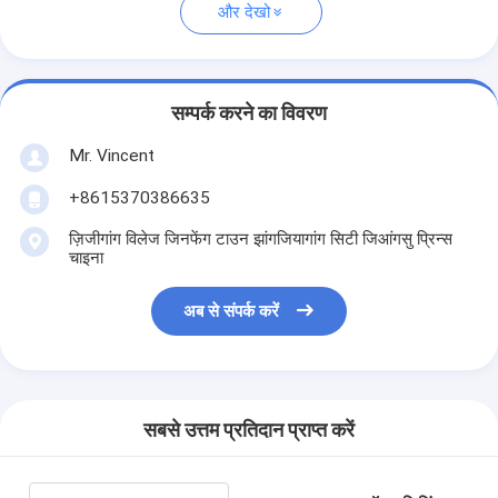
और देखो
सम्पर्क करने का विवरण
Mr. Vincent
+8615370386635
ज़िजीगांग विलेज जिनफेंग टाउन झांगजियागांग सिटी जिआंगसु प्रिन्स
चाइना
अब से संपर्क करें
सबसे उत्तम प्रतिदान प्राप्त करें