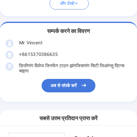
और देखो
सम्पर्क करने का विवरण
Mr. Vincent
+8615370386635
ज़िजीगांग विलेज जिनफेंग टाउन झांगजियागांग सिटी जिआंगसु प्रिन्स
चाइना
अब से संपर्क करें
सबसे उत्तम प्रतिदान प्राप्त करें