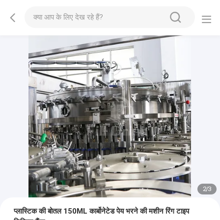
2
/
3
प्लास्टिक की बोतल 150ML कार्बोनेटेड पेय भरने की मशीन रिंग टाइप